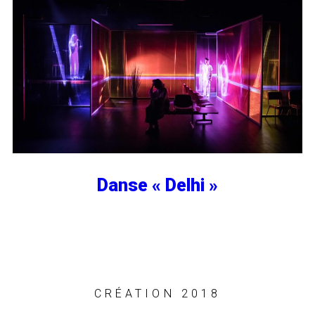
Danse « Delhi »
CRÉATION 2018