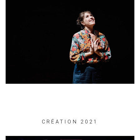
CRÉATION 2021