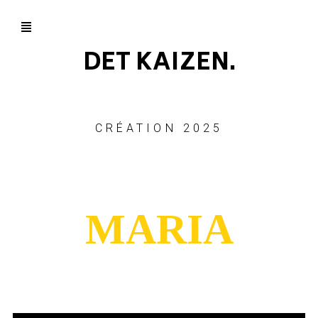
DET KAIZEN.
CRÉATION 2025
MARIA