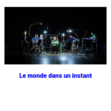
Le monde dans un instant